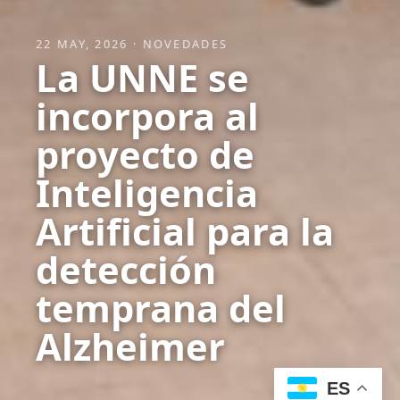
22 MAY, 2026 ·
NOVEDADES
La UNNE se
incorpora al
proyecto de
Inteligencia
Artificial para la
detección
temprana del
Alzheimer
ES