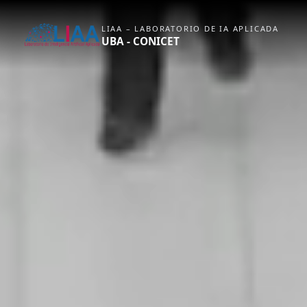
LIAA – LABORATORIO DE IA APLICADA
UBA - CONICET